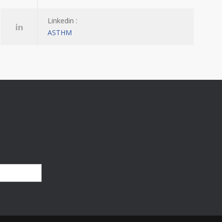
Linkedin :
ASTHM