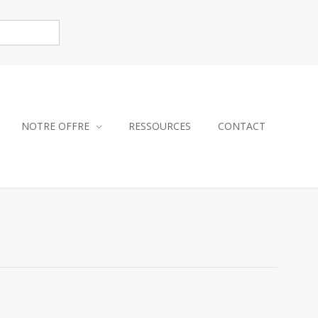
NOTRE OFFRE
RESSOURCES
CONTACT