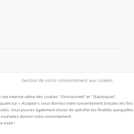
Gestion de votre consentement aux cookies
 site internet utilise des cookies "
Fonctionnels
" et "
Statistiques
".
iquant sur «
Accepter
», vous donnez votre consentement à toutes les fins
ées. Vous pouvez également choisir de spécifier les finalités auxquelles
 souhaitez donner votre consentement.
 visite !