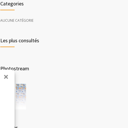
Categories
AUCUNE CATÉGORIE
Les plus consultés
Photostream
Archives