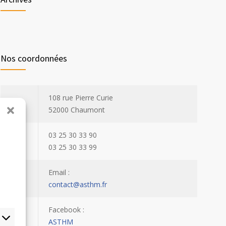
Nos coordonnées
108 rue Pierre Curie
52000 Chaumont
03 25 30 33 90
03 25 30 33 99
Email :
contact@asthm.fr
Facebook :
ASTHM