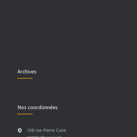
Archives
Nos coordonnées
108 rue Pierre Curie