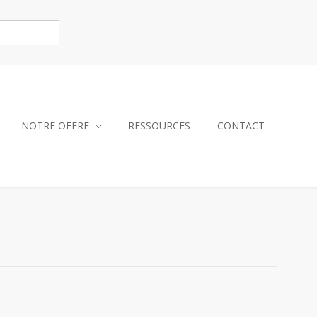
NOTRE OFFRE
RESSOURCES
CONTACT