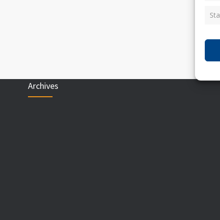
Sta
Archives