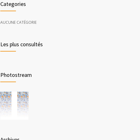
Categories
AUCUNE CATÉGORIE
Les plus consultés
Photostream
Archives