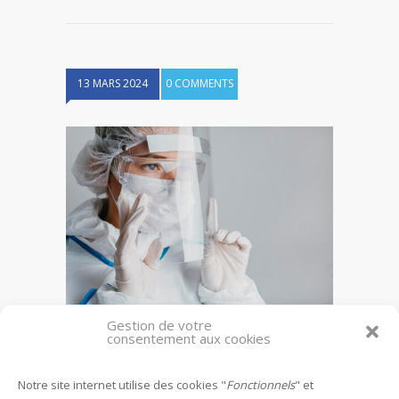
13 MARS 2024
0 COMMENTS
Gestion de votre
Agents biologiques
consentement aux cookies
Notre site internet utilise des cookies "
Fonctionnels
" et
Leave a reply